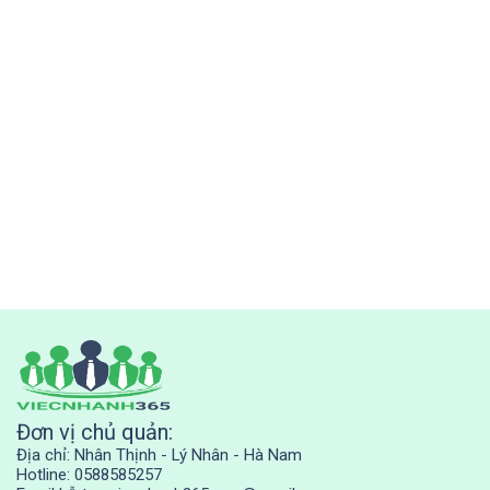
Đơn vị chủ quản:
Địa chỉ: Nhân Thịnh - Lý Nhân - Hà Nam
Hotline: 0588585257