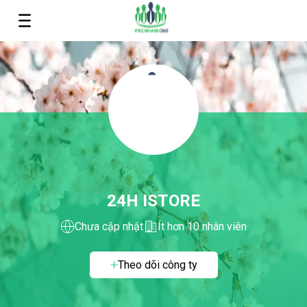
24H ISTORE
Chưa cập nhật
Ít hơn 10 nhân viên
Theo dõi công ty