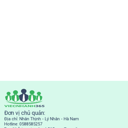
Đơn vị chủ quản:
Địa chỉ: Nhân Thịnh - Lý Nhân - Hà Nam
Hotline: 0588585257