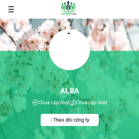
ALBA
Chưa cập nhật
Chưa cập nhật
Theo dõi công ty