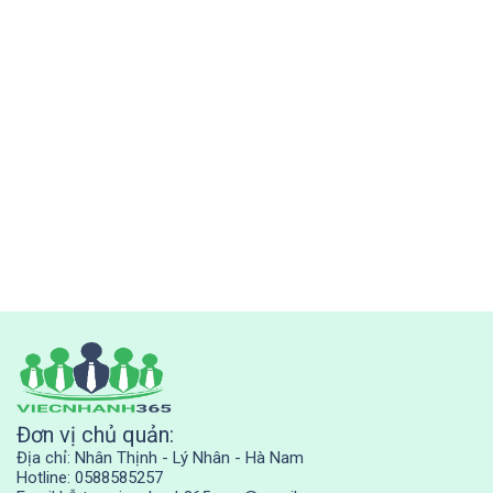
Đơn vị chủ quản:
Địa chỉ: Nhân Thịnh - Lý Nhân - Hà Nam
Hotline: 0588585257