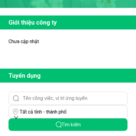
Giới thiệu công ty
Chưa cập nhật
Tuyển dụng
Tất cả tỉnh - thành phố
Tìm kiếm