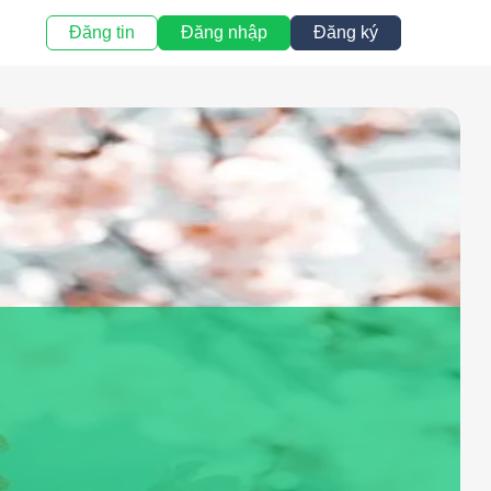
Đăng tin
Đăng nhập
Đăng ký