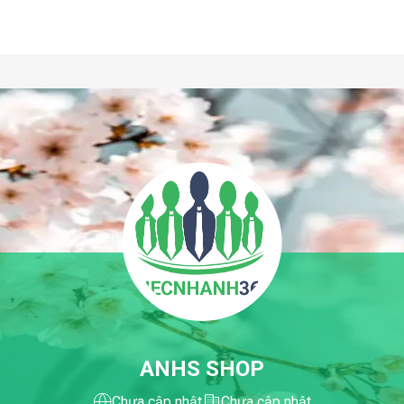
ANHS SHOP
Chưa cập nhật
Chưa cập nhật