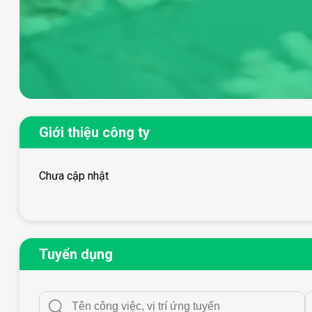
Giới thiệu công ty
Chưa cập nhật
Tuyển dụng