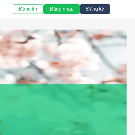
Đăng tin
Đăng nhập
Đăng ký