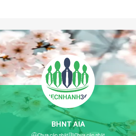
BHNT AIA
Chưa cập nhật
Chưa cập nhật