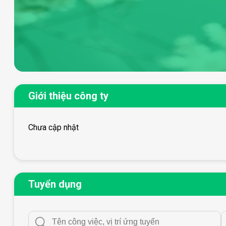
Giới thiệu công ty
Chưa cập nhật
Tuyển dụng