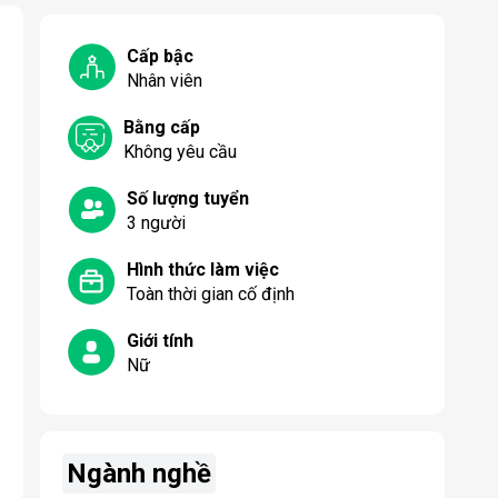
Cấp bậc
Nhân viên
Bằng cấp
Không yêu cầu
Số lượng tuyển
3
người
Hình thức làm việc
Toàn thời gian cố định
Giới tính
Nữ
Ngành nghề