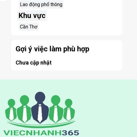
Lao động phổ thông
Khu vực
Cần Thơ
Gợi ý việc làm phù hợp
Chưa cập nhật