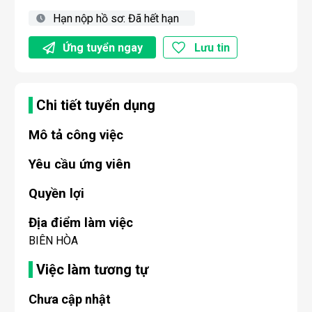
Hạn nộp hồ sơ:
Đã hết hạn
Ứng tuyển ngay
Lưu tin
Chi tiết tuyển dụng
Mô tả công việc
Yêu cầu ứng viên
Quyền lợi
Địa điểm làm việc
BIÊN HÒA
Việc làm tương tự
Chưa cập nhật