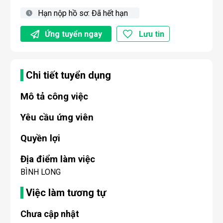
Hạn nộp hồ sơ:
Đã hết hạn
Ứng tuyển ngay
Lưu tin
Chi tiết tuyển dụng
Mô tả công việc
Yêu cầu ứng viên
Quyền lợi
Địa điểm làm việc
BÌNH LONG
Việc làm tương tự
Chưa cập nhật