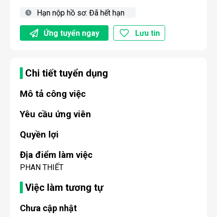
Hạn nộp hồ sơ:
Đã hết hạn
Ứng tuyển ngay
Lưu tin
Chi tiết tuyển dụng
Mô tả công việc
Yêu cầu ứng viên
Quyền lợi
Địa điểm làm việc
PHAN THIẾT
Việc làm tương tự
Chưa cập nhật