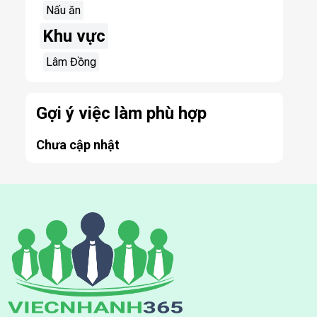
Nấu ăn
Khu vực
Lâm Đồng
Gợi ý việc làm phù hợp
Chưa cập nhật