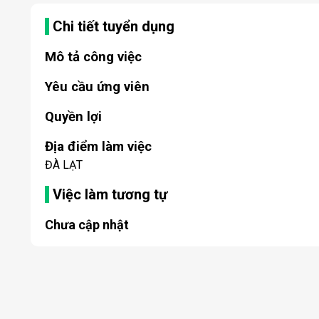
Chi tiết tuyển dụng
Mô tả công việc
Yêu cầu ứng viên
Quyền lợi
Địa điểm làm việc
ĐÀ LẠT
Việc làm tương tự
Chưa cập nhật