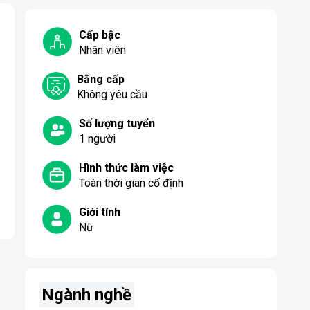
Cấp bậc
Nhân viên
Bằng cấp
Không yêu cầu
Số lượng tuyển
1
người
Hình thức làm việc
Toàn thời gian cố định
Giới tính
Nữ
Ngành nghề