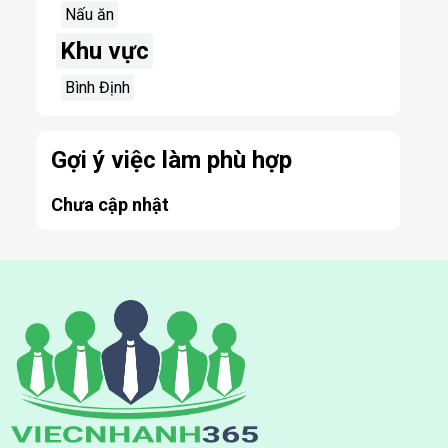
Nấu ăn
Khu vực
Bình Định
Gợi ý việc làm phù hợp
Chưa cập nhật