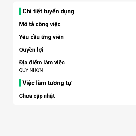
Chi tiết tuyển dụng
Mô tả công việc
Yêu cầu ứng viên
Quyền lợi
Địa điểm làm việc
QUY NHƠN
Việc làm tương tự
Chưa cập nhật