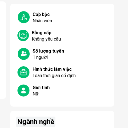
Cấp bậc
Nhân viên
Bằng cấp
Không yêu cầu
Số lượng tuyển
1
người
Hình thức làm việc
Toàn thời gian cố định
Giới tính
Nữ
Ngành nghề