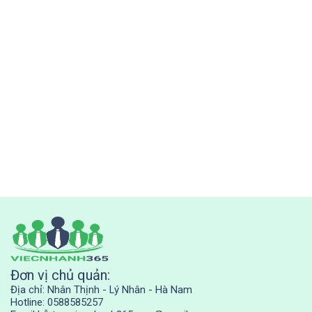
Đơn vị chủ quản:
Địa chỉ: Nhân Thịnh - Lý Nhân - Hà Nam
Hotline: 0588585257