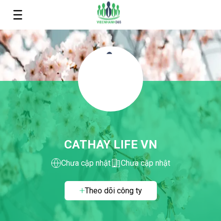
CATHAY LIFE VN
Chưa cập nhật
Chưa cập nhật
Theo dõi công ty