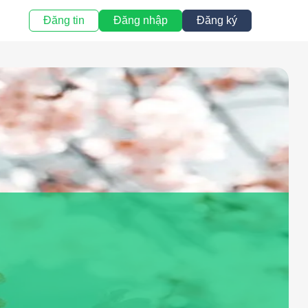
Đăng tin
Đăng nhập
Đăng ký