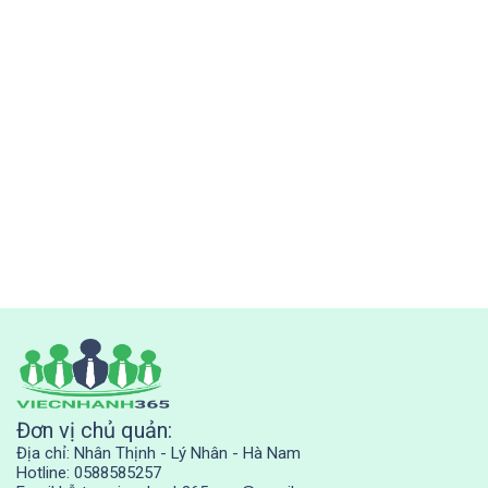
Đơn vị chủ quản:
Địa chỉ: Nhân Thịnh - Lý Nhân - Hà Nam
Hotline: 0588585257