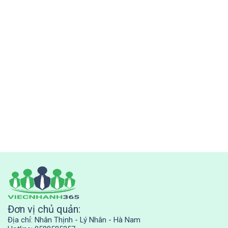
Đơn vị chủ quản:
Địa chỉ: Nhân Thịnh - Lý Nhân - Hà Nam