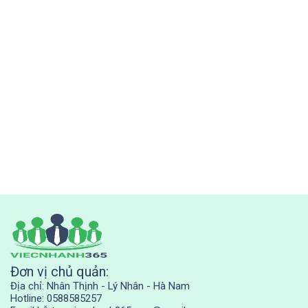
Đơn vị chủ quản:
Địa chỉ: Nhân Thịnh - Lý Nhân - Hà Nam
Hotline: 0588585257