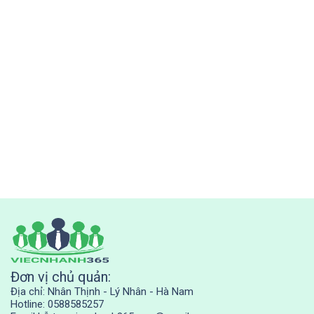
Đơn vị chủ quản:
Địa chỉ: Nhân Thịnh - Lý Nhân - Hà Nam
Hotline: 0588585257