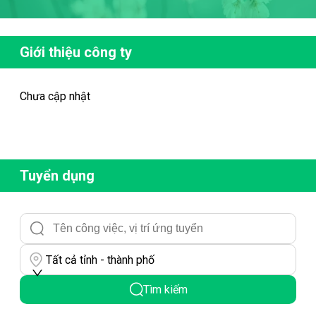
Giới thiệu công ty
Chưa cập nhật
Tuyển dụng
Tất cả tỉnh - thành phố
Tìm kiếm