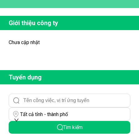
Giới thiệu công ty
Chưa cập nhật
Tuyển dụng
Tất cả tỉnh - thành phố
Tìm kiếm