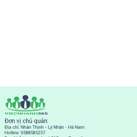
Đơn vị chủ quản:
Địa chỉ: Nhân Thịnh - Lý Nhân - Hà Nam
Hotline: 0588585257