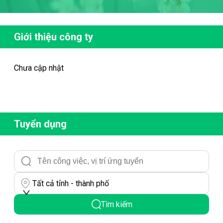
Giới thiệu công ty
Chưa cập nhật
Tuyển dụng
Tất cả tỉnh - thành phố
Tìm kiếm