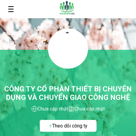
CÔNG TY CỔ PHẦN THIẾT BỊ CHUYÊN
DỤNG VÀ CHUYỂN GIAO CÔNG NGHỆ
Chưa cập nhật
Chưa cập nhật
Theo dõi công ty