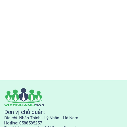
Đơn vị chủ quản:
Địa chỉ: Nhân Thịnh - Lý Nhân - Hà Nam
Hotline: 0588585257