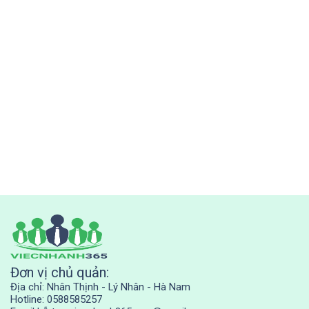
Đơn vị chủ quản:
Địa chỉ: Nhân Thịnh - Lý Nhân - Hà Nam
Hotline: 0588585257