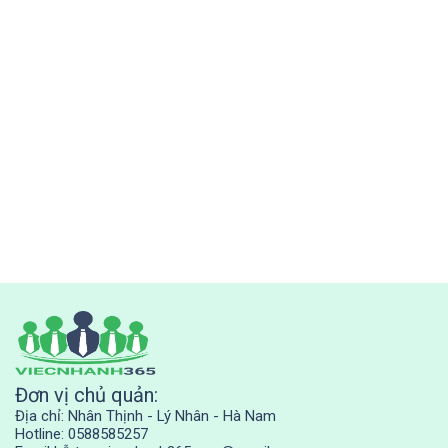
Đơn vị chủ quản:
Địa chỉ: Nhân Thịnh - Lý Nhân - Hà Nam
Hotline: 0588585257