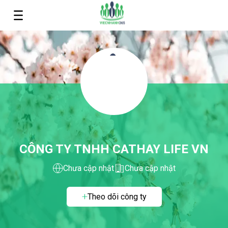
CÔNG TY TNHH CATHAY LIFE VN
Chưa cập nhật
Chưa cập nhật
Theo dõi công ty