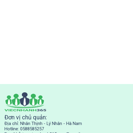
Đơn vị chủ quản:
Địa chỉ: Nhân Thịnh - Lý Nhân - Hà Nam
Hotline: 0588585257