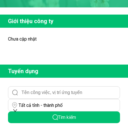
Giới thiệu công ty
Chưa cập nhật
Tuyển dụng
Tất cả tỉnh - thành phố
Tìm kiếm