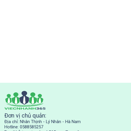
Đơn vị chủ quản:
Địa chỉ: Nhân Thịnh - Lý Nhân - Hà Nam
Hotline: 0588585257