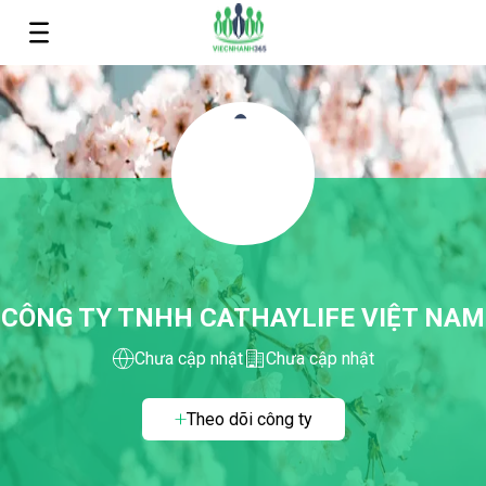
CÔNG TY TNHH CATHAYLIFE VIỆT NAM
Chưa cập nhật
Chưa cập nhật
Theo dõi công ty