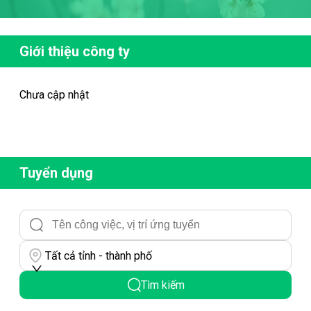
Giới thiệu công ty
Chưa cập nhật
Tuyển dụng
Tất cả tỉnh - thành phố
Tìm kiếm