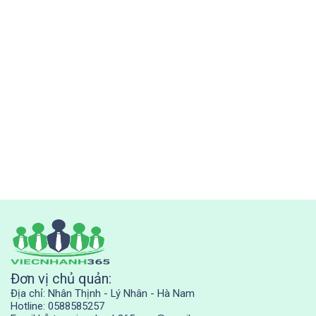
Đơn vị chủ quản:
Địa chỉ: Nhân Thịnh - Lý Nhân - Hà Nam
Hotline: 0588585257