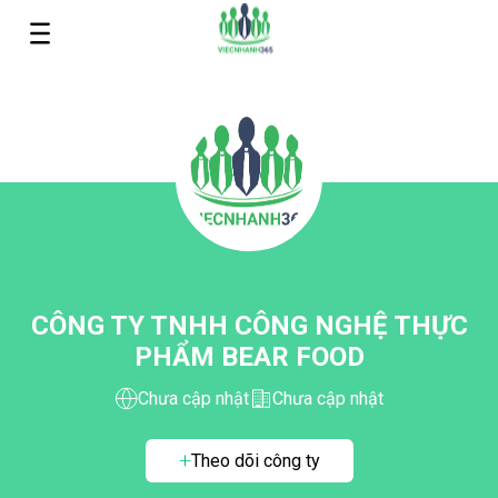
CÔNG TY TNHH CÔNG NGHỆ THỰC
PHẨM BEAR FOOD
Chưa cập nhật
Chưa cập nhật
Theo dõi công ty