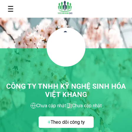
CÔNG TY TNHH KỸ NGHỆ SINH HÓA
VIỆT KHANG
Chưa cập nhật
Chưa cập nhật
Theo dõi công ty