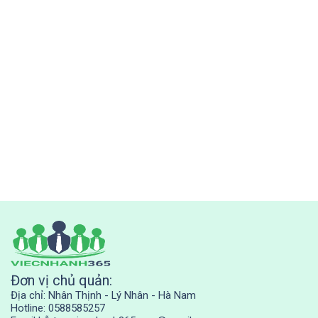
Đơn vị chủ quản:
Địa chỉ: Nhân Thịnh - Lý Nhân - Hà Nam
Hotline: 0588585257