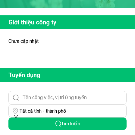
Giới thiệu công ty
Chưa cập nhật
Tuyển dụng
Tất cả tỉnh - thành phố
Tìm kiếm