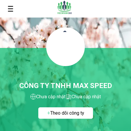
CÔNG TY TNHH MAX SPEED
Chưa cập nhật
Chưa cập nhật
Theo dõi công ty