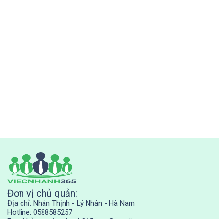
Đơn vị chủ quản:
Địa chỉ: Nhân Thịnh - Lý Nhân - Hà Nam
Hotline: 0588585257