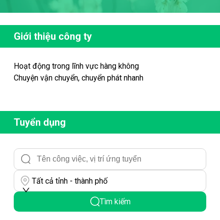
Giới thiệu công ty
Hoạt động trong lĩnh vực hàng không
Chuyện vận chuyển, chuyển phát nhanh
Tuyển dụng
Tất cả tỉnh - thành phố
Tìm kiếm