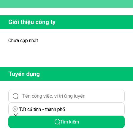
Giới thiệu công ty
Chưa cập nhật
Tuyển dụng
Tất cả tỉnh - thành phố
Tìm kiếm