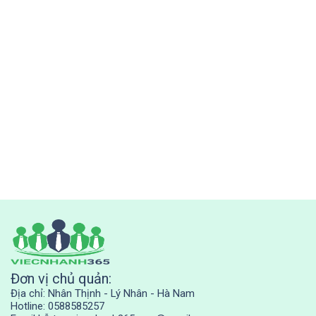
Đơn vị chủ quản:
Địa chỉ: Nhân Thịnh - Lý Nhân - Hà Nam
Hotline: 0588585257