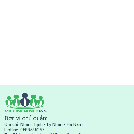
Đơn vị chủ quản:
Địa chỉ: Nhân Thịnh - Lý Nhân - Hà Nam
Hotline: 0588585257