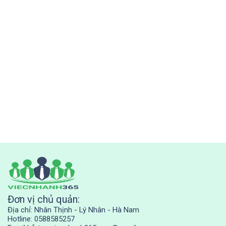
Đơn vị chủ quản:
Địa chỉ: Nhân Thịnh - Lý Nhân - Hà Nam
Hotline: 0588585257