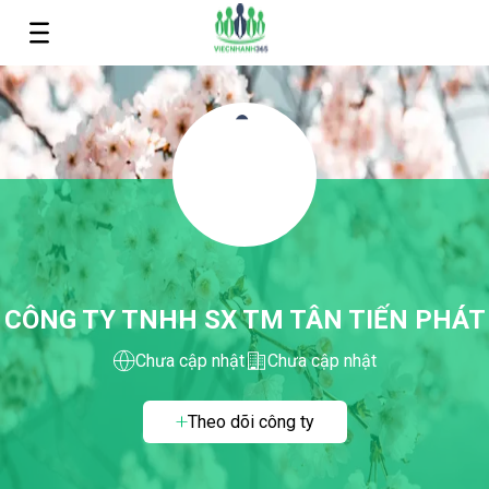
CÔNG TY TNHH SX TM TÂN TIẾN PHÁT
Chưa cập nhật
Chưa cập nhật
Theo dõi công ty