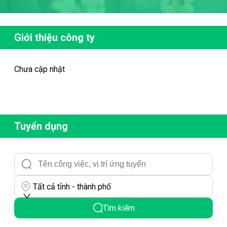
Giới thiệu công ty
Chưa cập nhật
Tuyển dụng
Tất cả tỉnh - thành phố
Tìm kiếm