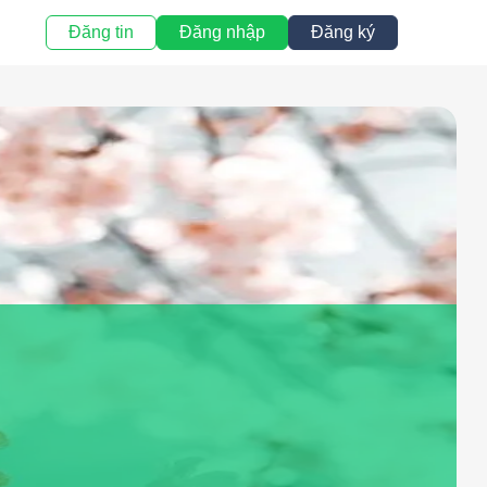
Đăng tin
Đăng nhập
Đăng ký