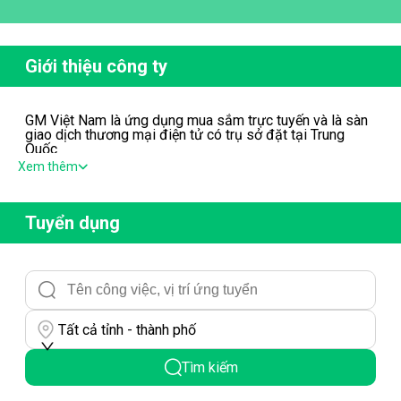
Giới thiệu công ty
GM Việt Nam là ứng dụng mua sắm trực tuyến và là sàn
giao dịch thương mại điện tử có trụ sở đặt tại Trung
Quốc
Xem thêm
Tuyển dụng
Tất cả tỉnh - thành phố
Tìm kiếm