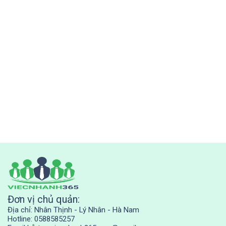
Đơn vị chủ quản:
Địa chỉ: Nhân Thịnh - Lý Nhân - Hà Nam
Hotline: 0588585257