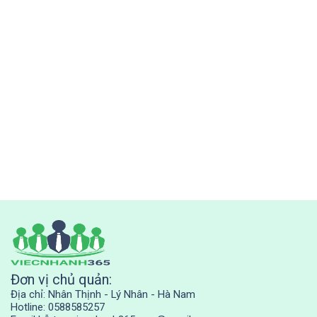
Đơn vị chủ quản:
Địa chỉ: Nhân Thịnh - Lý Nhân - Hà Nam
Hotline: 0588585257