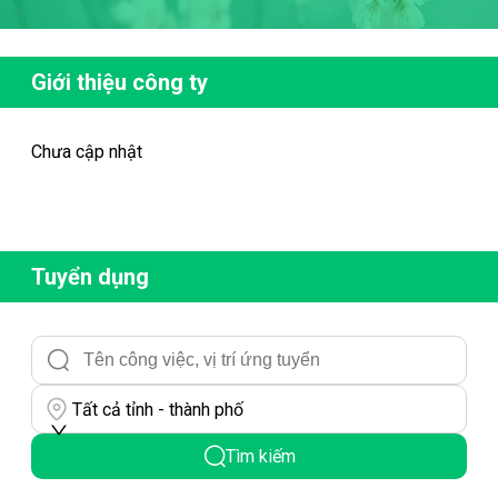
Giới thiệu công ty
Chưa cập nhật
Tuyển dụng
Tất cả tỉnh - thành phố
Tìm kiếm