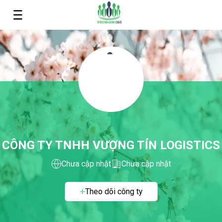
CÔNG TY TNHH VƯỢNG TÍN LOGISTICS
Chưa cập nhật
Chưa cập nhật
Theo dõi công ty