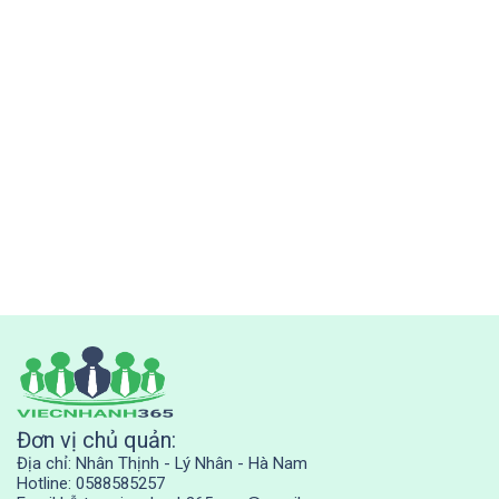
Đơn vị chủ quản:
Địa chỉ: Nhân Thịnh - Lý Nhân - Hà Nam
Hotline: 0588585257