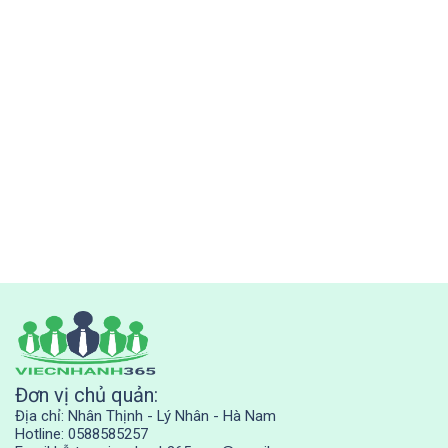
Đơn vị chủ quản:
Địa chỉ: Nhân Thịnh - Lý Nhân - Hà Nam
Hotline: 0588585257