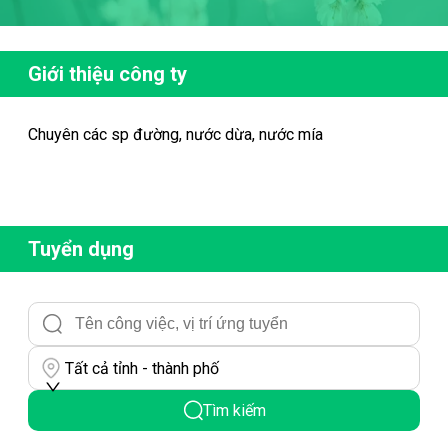
Giới thiệu công ty
Chuyên các sp đường, nước dừa, nước mía
Tuyển dụng
Tất cả tỉnh - thành phố
Tìm kiếm