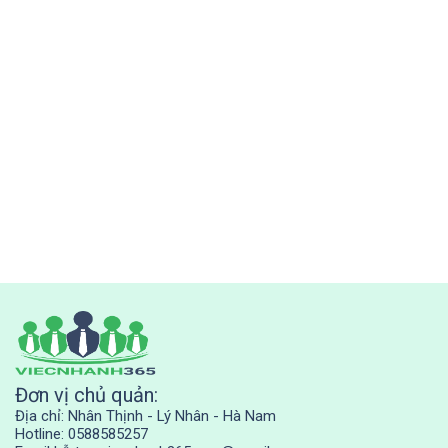
Đơn vị chủ quản:
Địa chỉ: Nhân Thịnh - Lý Nhân - Hà Nam
Hotline: 0588585257