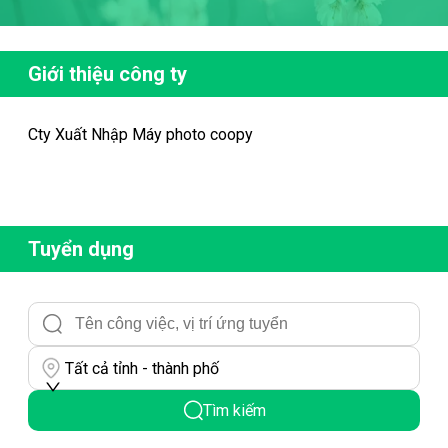
Giới thiệu công ty
Cty Xuất Nhập Máy photo coopy
Tuyển dụng
Tất cả tỉnh - thành phố
Tìm kiếm