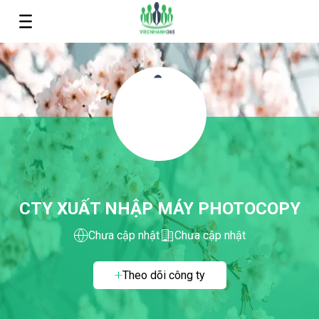
CTY XUẤT NHẬP MÁY PHOTOCOPY
Chưa cập nhật
Chưa cập nhật
Theo dõi công ty