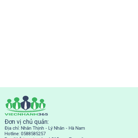
Đơn vị chủ quản:
Địa chỉ: Nhân Thịnh - Lý Nhân - Hà Nam
Hotline: 0588585257