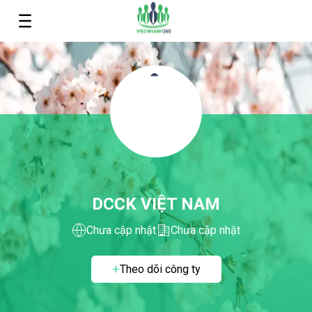
DCCK VIỆT NAM
Chưa cập nhật
Chưa cập nhật
Theo dõi công ty