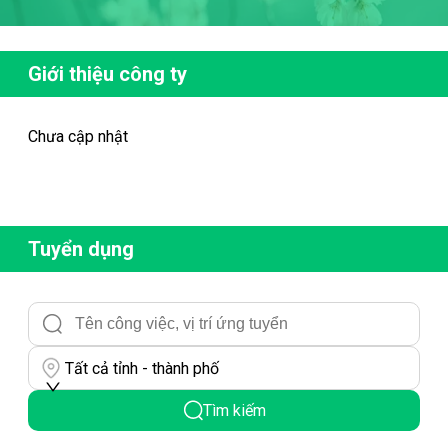
Giới thiệu công ty
Chưa cập nhật
Tuyển dụng
Tất cả tỉnh - thành phố
Tìm kiếm