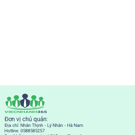
Đơn vị chủ quản:
Địa chỉ: Nhân Thịnh - Lý Nhân - Hà Nam
Hotline: 0588585257