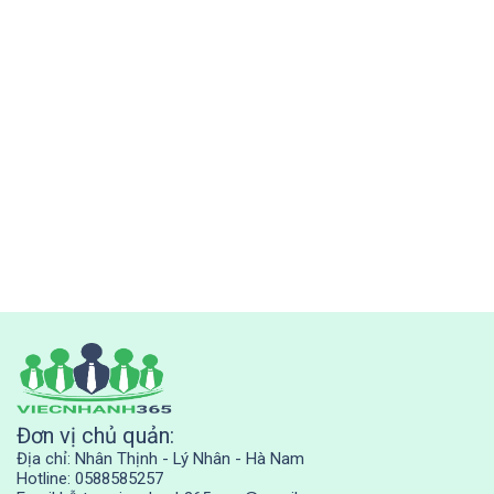
Đơn vị chủ quản:
Địa chỉ: Nhân Thịnh - Lý Nhân - Hà Nam
Hotline: 0588585257