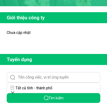
Giới thiệu công ty
Chưa cập nhật
Tuyển dụng
Tất cả tỉnh - thành phố
Tìm kiếm