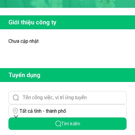
Giới thiệu công ty
Chưa cập nhật
Tuyển dụng
Tất cả tỉnh - thành phố
Tìm kiếm