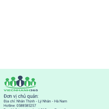
Đơn vị chủ quản:
Địa chỉ: Nhân Thịnh - Lý Nhân - Hà Nam
Hotline: 0588585257