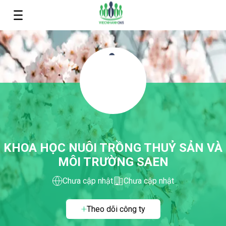
KHOA HỌC NUÔI TRỒNG THUỶ SẢN VÀ
MÔI TRƯỜNG SAEN
Chưa cập nhật
Chưa cập nhật
Theo dõi công ty