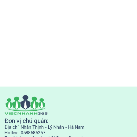
Đơn vị chủ quản:
Địa chỉ: Nhân Thịnh - Lý Nhân - Hà Nam
Hotline: 0588585257