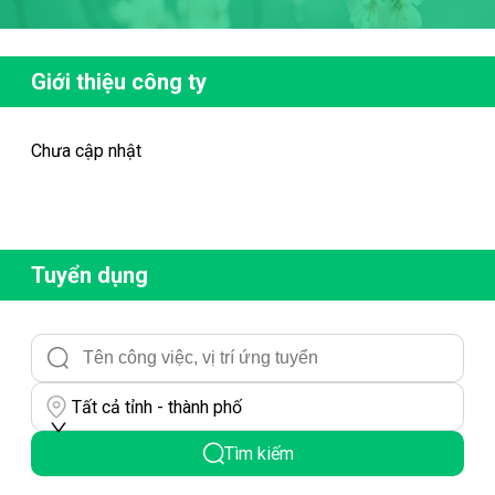
Giới thiệu công ty
Chưa cập nhật
Tuyển dụng
Tất cả tỉnh - thành phố
Tìm kiếm