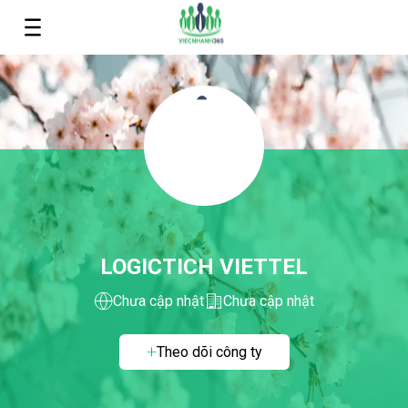
LOGICTICH VIETTEL
Chưa cập nhật
Chưa cập nhật
Theo dõi công ty