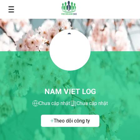
NAM VIET LOG
Chưa cập nhật
Chưa cập nhật
Theo dõi công ty