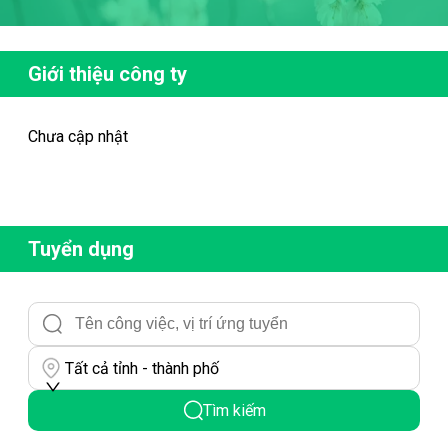
Giới thiệu công ty
Chưa cập nhật
Tuyển dụng
Tất cả tỉnh - thành phố
Tìm kiếm