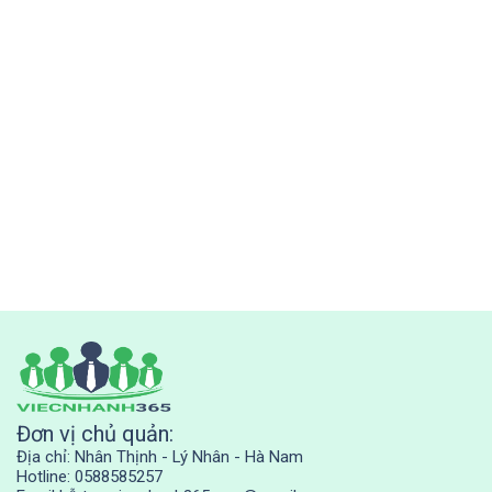
Đơn vị chủ quản:
Địa chỉ: Nhân Thịnh - Lý Nhân - Hà Nam
Hotline: 0588585257