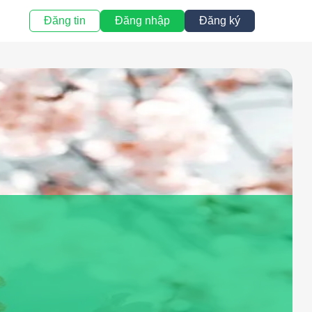
Đăng tin
Đăng nhập
Đăng ký