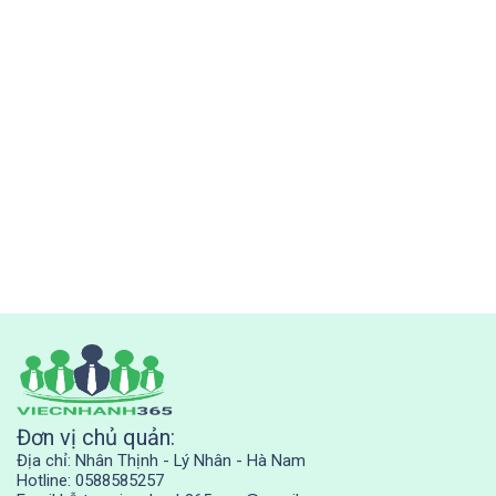
Đơn vị chủ quản:
Địa chỉ: Nhân Thịnh - Lý Nhân - Hà Nam
Hotline: 0588585257