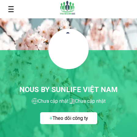
NOUS BY SUNLIFE VIỆT NAM
Chưa cập nhật
Chưa cập nhật
Theo dõi công ty