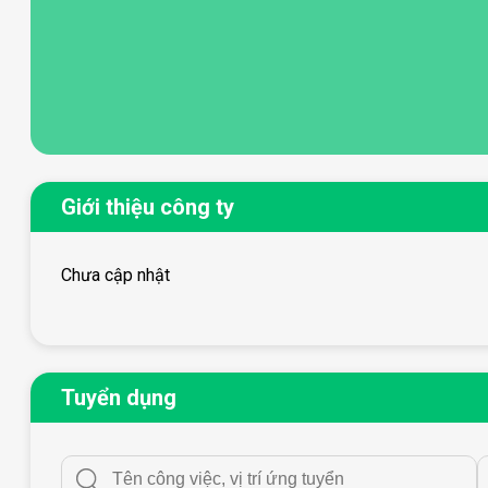
Giới thiệu công ty
Chưa cập nhật
Tuyển dụng