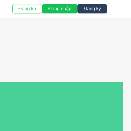
Đăng tin
Đăng nhập
Đăng ký