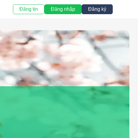
Đăng tin
Đăng nhập
Đăng ký