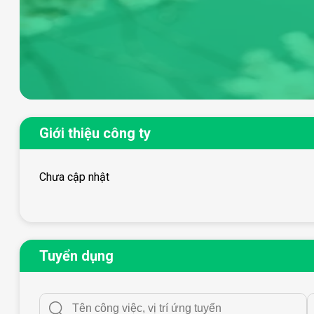
Giới thiệu công ty
Chưa cập nhật
Tuyển dụng