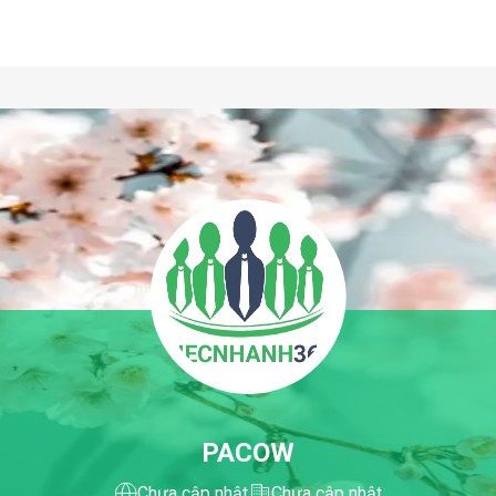
PACOW
Chưa cập nhật
Chưa cập nhật