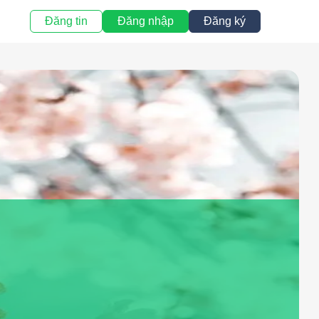
Đăng tin
Đăng nhập
Đăng ký