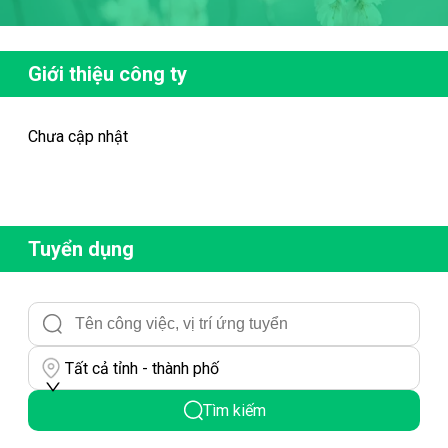
Giới thiệu công ty
Chưa cập nhật
Tuyển dụng
Tất cả tỉnh - thành phố
Tìm kiếm