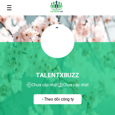
TALENTXBUZZ
Chưa cập nhật
Chưa cập nhật
Theo dõi công ty