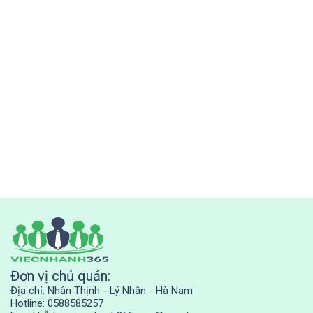
Đơn vị chủ quản:
Địa chỉ: Nhân Thịnh - Lý Nhân - Hà Nam
Hotline: 0588585257