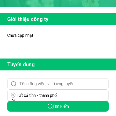
Giới thiệu công ty
Chưa cập nhật
Tuyển dụng
Tất cả tỉnh - thành phố
Tìm kiếm