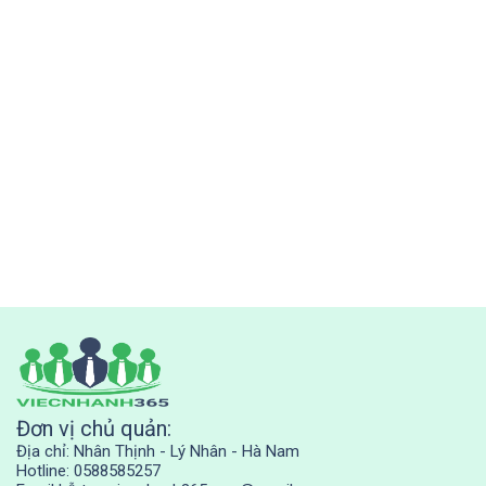
Đơn vị chủ quản:
Địa chỉ: Nhân Thịnh - Lý Nhân - Hà Nam
Hotline: 0588585257