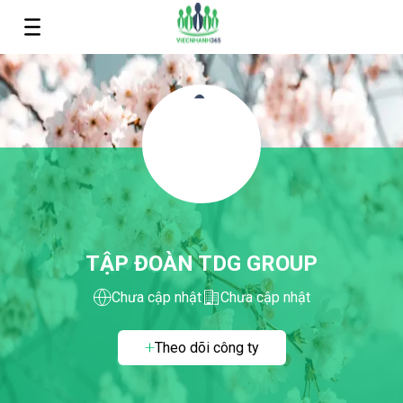
TẬP ĐOÀN TDG GROUP
Chưa cập nhật
Chưa cập nhật
Theo dõi công ty