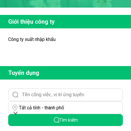
Giới thiệu công ty
Công ty xuất nhập khẩu
Tuyển dụng
Tất cả tỉnh - thành phố
Tìm kiếm