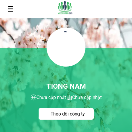
TIONG NAM
Chưa cập nhật
Chưa cập nhật
Theo dõi công ty