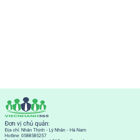
Đơn vị chủ quản:
Địa chỉ: Nhân Thịnh - Lý Nhân - Hà Nam
Hotline: 0588585257