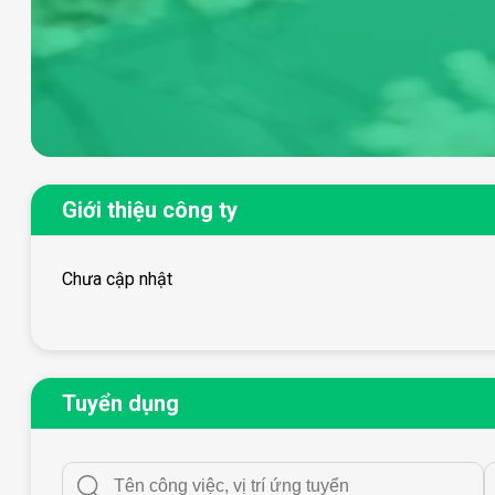
Giới thiệu công ty
Chưa cập nhật
Tuyển dụng