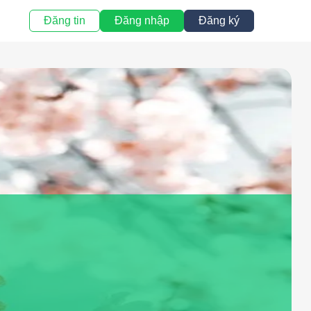
Đăng tin
Đăng nhập
Đăng ký