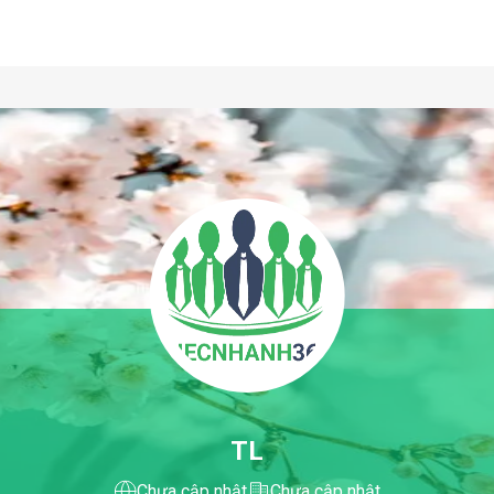
TL
Chưa cập nhật
Chưa cập nhật